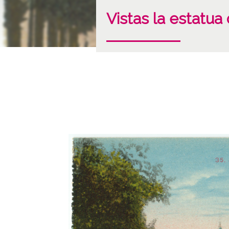
Vistas la estatua