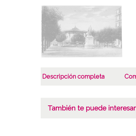
Descripción completa
Com
También te puede interesar