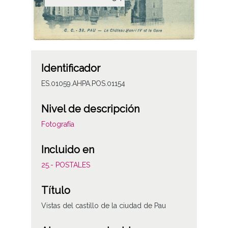
Identificador
ES.01059.AHPA.POS.01154
Nivel de descripción
Fotografía
Incluido en
25.- POSTALES
Título
Vistas del castillo de la ciudad de Pau