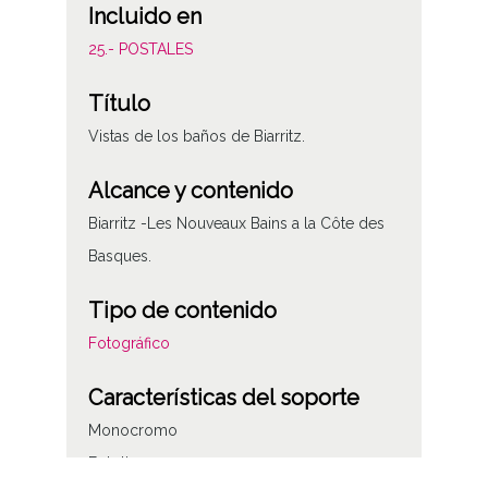
Incluido en
25.- POSTALES
Título
Vistas de los baños de Biarritz.
Alcance y contenido
Biarritz -Les Nouveaux Bains a la Côte des
Basques.
Tipo de contenido
Fotográfico
Características del soporte
Monocromo
Fototipo