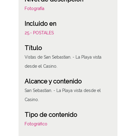
Fotografía
Incluido en
25.- POSTALES
Título
Vistas de San Sebastian. - La Playa vista
desde el Casino.
Alcance y contenido
San Sebastian. - La Playa vista desde el
Casino.
Tipo de contenido
Fotográfico