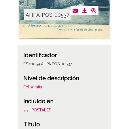
AHPA-POS-00537
Identificador
ES.01059.AHPA.POS.00537
Nivel de descripción
Fotografía
Incluido en
25.- POSTALES
Título