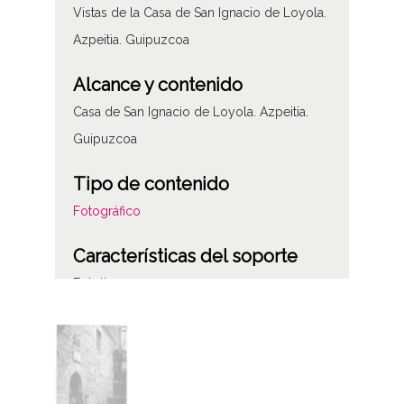
Vistas de la Casa de San Ignacio de Loyola.
Azpeitia. Guipuzcoa
Alcance y contenido
Casa de San Ignacio de Loyola. Azpeitia.
Guipuzcoa
Tipo de contenido
Fotográfico
Características del soporte
Fototipo
Autor
Foto Ojanguren. Eibar
Notas