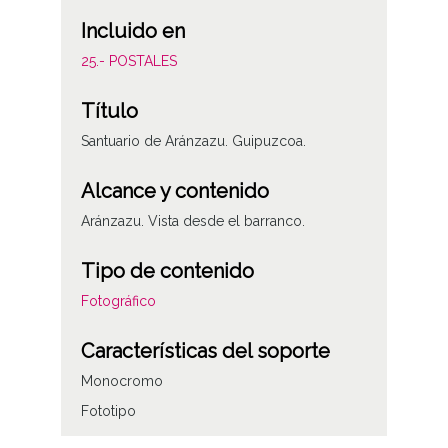
Incluido en
25.- POSTALES
Título
Santuario de Aránzazu. Guipuzcoa.
Alcance y contenido
Aránzazu. Vista desde el barranco.
Tipo de contenido
Fotográfico
Características del soporte
Monocromo
Fototipo