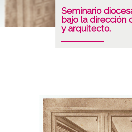
Seminario diocesa
bajo la dirección 
y arquitecto.