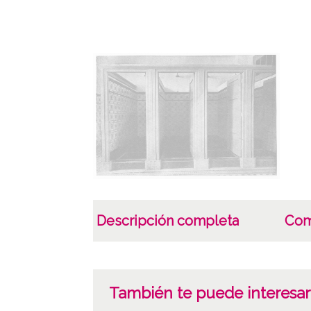
Descripción completa
Com
También te puede interesar