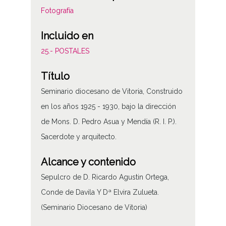
Fotografía
Incluido en
25.- POSTALES
Título
Seminario diocesano de Vitoria, Construido
en los años 1925 - 1930, bajo la dirección
de Mons. D. Pedro Asua y Mendía (R. I. P.).
Sacerdote y arquitecto.
Alcance y contenido
Sepulcro de D. Ricardo Agustin Ortega,
Conde de Davila Y Dª Elvira Zulueta.
(Seminario Diocesano de Vitoria)