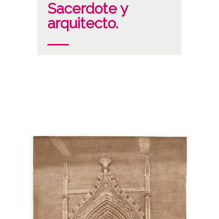
Sacerdote y
arquitecto.