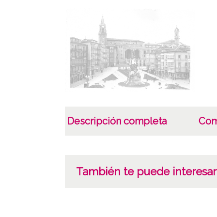
Descripción completa
Com
También te puede interesar