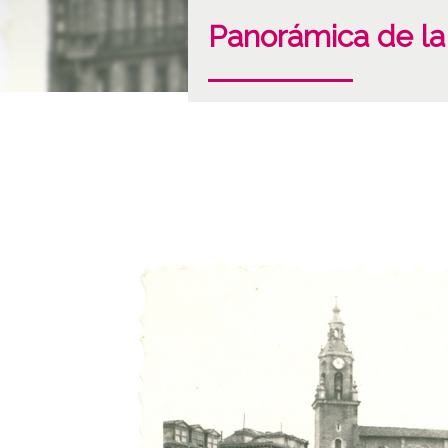
Panorámica de la