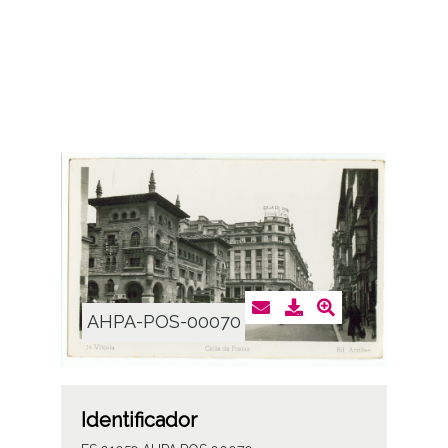
AHPA-POS-00070
Identificador