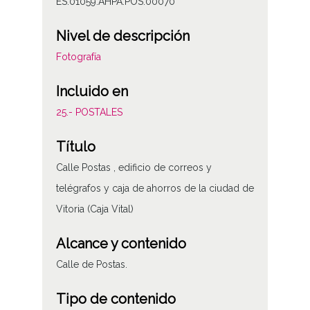
ES.01059.AHPA.POS.00070
Nivel de descripción
Fotografía
Incluido en
25.- POSTALES
Título
Calle Postas , edificio de correos y
telégrafos y caja de ahorros de la ciudad de
Vitoria (Caja Vital)
Alcance y contenido
Calle de Postas.
Tipo de contenido