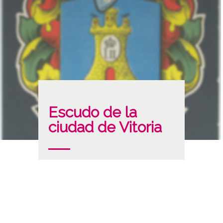
Escudo de la
ciudad de Vitoria