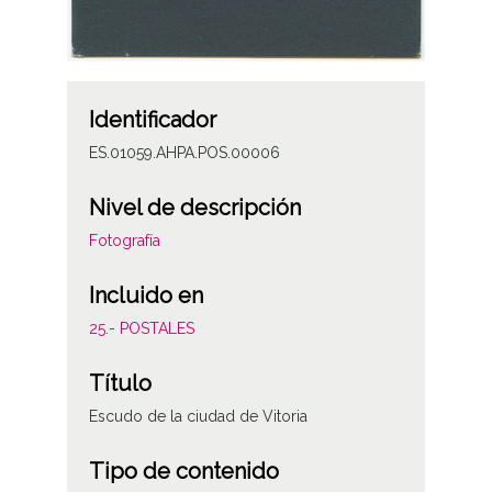
Identificador
ES.01059.AHPA.POS.00006
Nivel de descripción
Fotografía
Incluido en
25.- POSTALES
Título
Escudo de la ciudad de Vitoria
Tipo de contenido