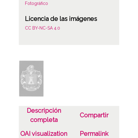
Fotográfico
Licencia de las imágenes
CC BY-NC-SA 4.0
Descripción
Compartir
completa
OAI visualization
Permalink