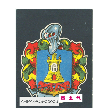
AHPA-POS-00006