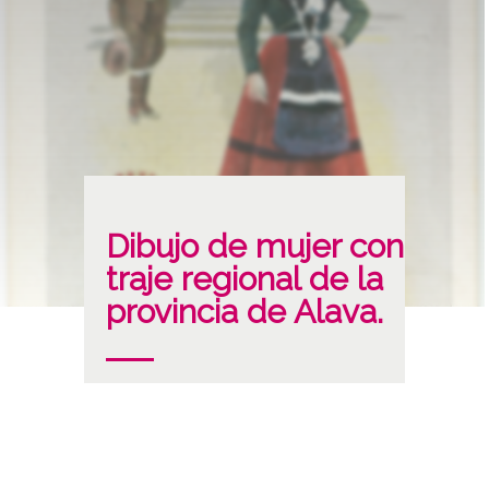
Dibujo de mujer con
traje regional de la
provincia de Alava.