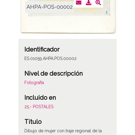
AHPA-POS-00002
Identificador
ES.01059.AHPA.POS.00002
Nivel de descripción
Fotografía
Incluido en
25.- POSTALES
Título
Dibujo de mujer con traje regional de la