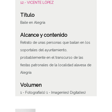
12.- VICENTE LÓPEZ
Título
Baile en Alegría
Alcance y contenido
Retrato de unas personas que bailan en los
soportales del ayuntamiento,
probablemente en el transcurso de las
fiestas patronales de la localidad alavesa de
Alegría
Volumen
1 - Fotografía(s) 1 - Imagen(es) Digital(es)
Tipo de contenido