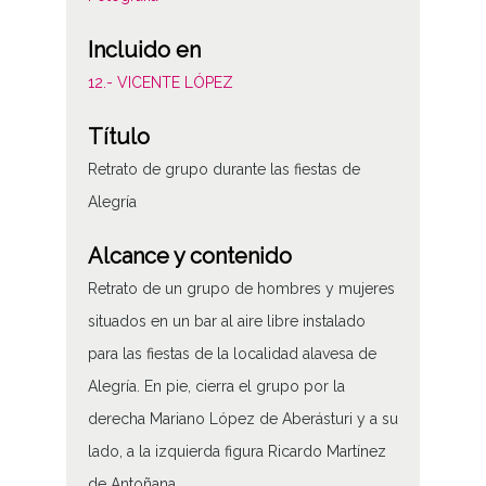
Incluido en
12.- VICENTE LÓPEZ
Título
Retrato de grupo durante las fiestas de
Alegría
Alcance y contenido
Retrato de un grupo de hombres y mujeres
situados en un bar al aire libre instalado
para las fiestas de la localidad alavesa de
Alegría. En pie, cierra el grupo por la
derecha Mariano López de Aberásturi y a su
lado, a la izquierda figura Ricardo Martínez
de Antoñana