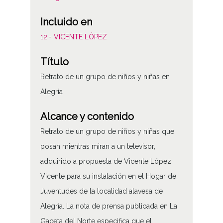
Incluido en
12.- VICENTE LÓPEZ
Título
Retrato de un grupo de niños y niñas en
Alegría
Alcance y contenido
Retrato de un grupo de niños y niñas que
posan mientras miran a un televisor,
adquirido a propuesta de Vicente López
Vicente para su instalación en el Hogar de
Juventudes de la localidad alavesa de
Alegría. La nota de prensa publicada en La
Gaceta del Norte especifica que el