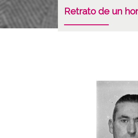
Retrato de un h