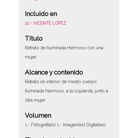
Incluido en
12.- VICENTE LÓPEZ
Título
Retrato de Iluminada Hermoso con una
mujer
Alcance y contenido
Retrato en interior de medio cuerpo
Iluminada Hermoso, a la izquierda, junto a
otra mujer
Volumen
1 - Fotografía(s) 1 - Imagen(es) Digital(es)