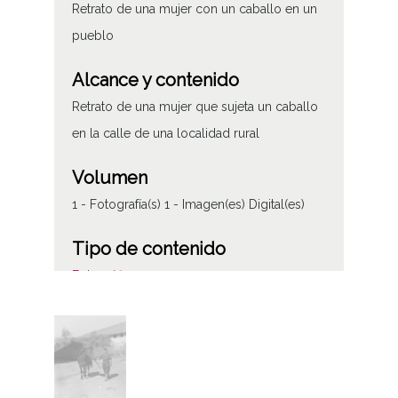
Retrato de una mujer con un caballo en un
pueblo
Alcance y contenido
Retrato de una mujer que sujeta un caballo
en la calle de una localidad rural
Volumen
1 - Fotografía(s) 1 - Imagen(es) Digital(es)
Tipo de contenido
Fotográfico
Características del soporte
Plástico
135 mm