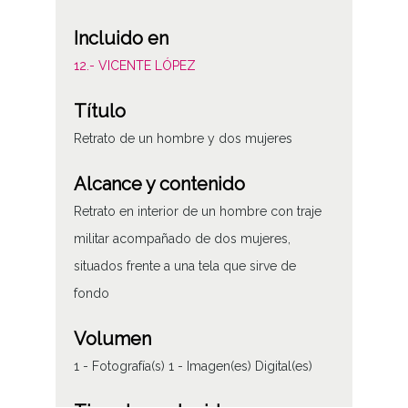
Incluido en
12.- VICENTE LÓPEZ
Título
Retrato de un hombre y dos mujeres
Alcance y contenido
Retrato en interior de un hombre con traje
militar acompañado de dos mujeres,
situados frente a una tela que sirve de
fondo
Volumen
1 - Fotografía(s) 1 - Imagen(es) Digital(es)