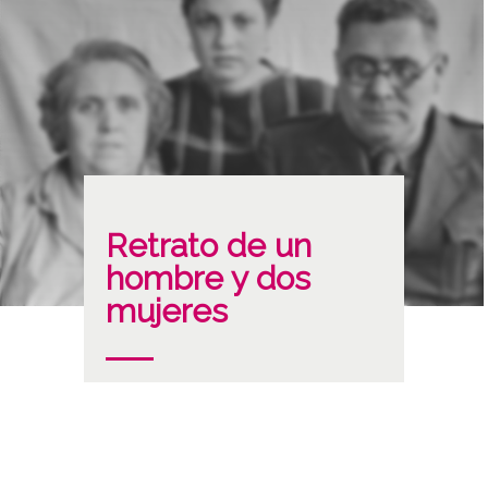
Retrato de un
hombre y dos
mujeres