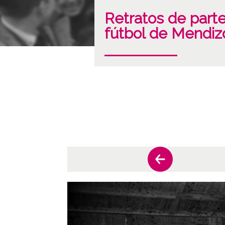
Retratos de parte
fútbol de Mendiz