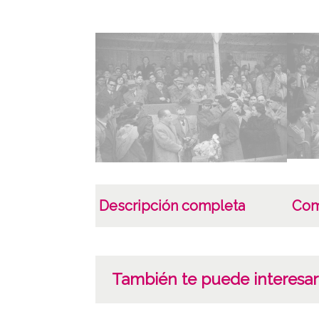
Descripción completa
Com
También te puede interesar