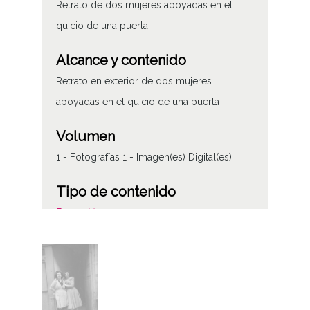
Retrato de dos mujeres apoyadas en el
quicio de una puerta
Alcance y contenido
Retrato en exterior de dos mujeres
apoyadas en el quicio de una puerta
Volumen
1 - Fotografías 1 - Imagen(es) Digital(es)
Tipo de contenido
Fotográfico
Características del soporte
Plástico
135 mm
B/N