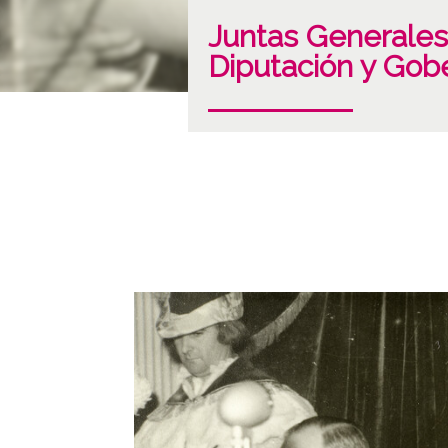
Juntas Generales 
Diputación y Gobe