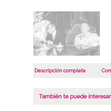
Descripción completa
Com
También te puede interesar