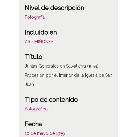
Nivel de descripción
Fotografía
Incluido en
06.- MIÑONES
Título
Juntas Generales en Salvatierra (1959).
Procesión por el interior de la iglesia de San
Juan
Tipo de contenido
Fotográfico
Fecha
10 de mayo de 1959