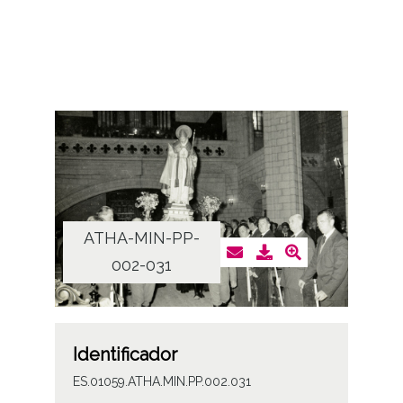
ATHA-MIN-PP-
002-031
Identificador
ES.01059.ATHA.MIN.PP.002.031